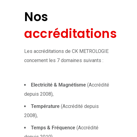
Nos
accréditations
Les accréditations de CK METROLOGIE
concernent les 7 domaines suivants :
Electricité & Magnétisme
(Accrédité
depuis 2008),
Température
(Accrédité depuis
2008),
Temps & Fréquence
(Accrédité
depuis 2010),