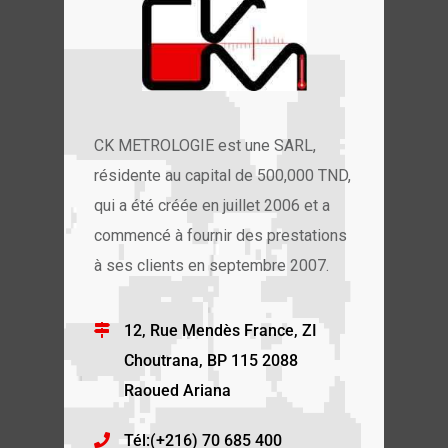
CK METROLOGIE est une SARL,
résidente au capital de 500,000 TND,
qui a été créée en juillet 2006 et a
commencé à fournir des prestations
à ses clients en septembre 2007.
12, Rue Mendès France, ZI
Choutrana, BP 115 2088
Raoued Ariana
Tél:(+216) 70 685 400