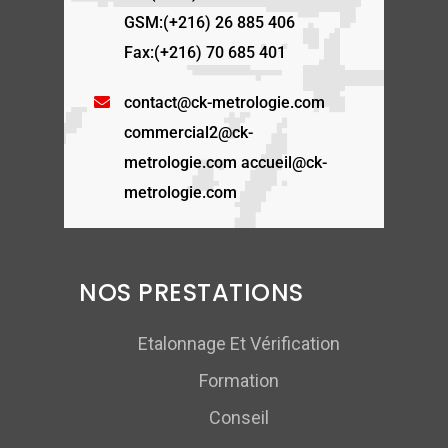
GSM:(+216) 26 885 406
Fax:(+216) 70 685 401
contact@ck-metrologie.com
commercial2@ck-
metrologie.com accueil@ck-
metrologie.com
NOS PRESTATIONS
Etalonnage Et Vérification
Formation
Conseil