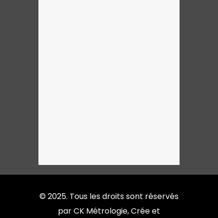
© 2025. Tous les droits sont réservés
par CK Métrologie, Crée et