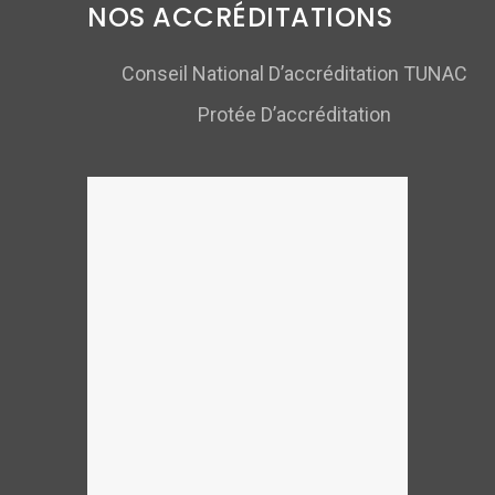
NOS ACCRÉDITATIONS
Conseil National D’accréditation TUNAC
Protée D’accréditation