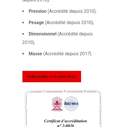
Pression
(Accrédité depuis 2010),
Pesage
(Accrédité depuis 2010),
Dimensionnel
(Accrédité depuis
2010),
Masse
(Accrédité depuis 2017).
Notre portée d’accréditation