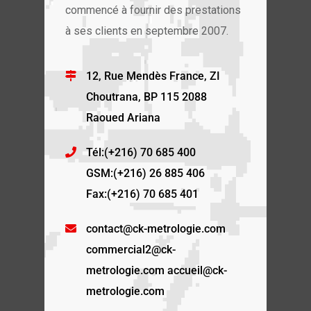
commencé à fournir des prestations
à ses clients en septembre 2007.
12, Rue Mendès France, ZI
Choutrana, BP 115 2088
Raoued Ariana
Tél:(+216) 70 685 400
GSM:(+216) 26 885 406
Fax:(+216) 70 685 401
contact@ck-metrologie.com
commercial2@ck-
metrologie.com accueil@ck-
metrologie.com