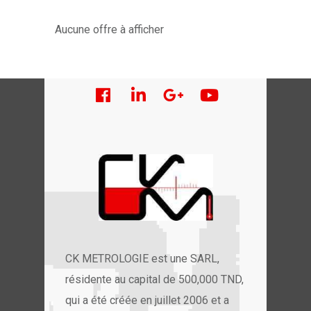
Aucune offre à afficher
CK METROLOGIE est une SARL,
résidente au capital de 500,000 TND,
qui a été créée en juillet 2006 et a