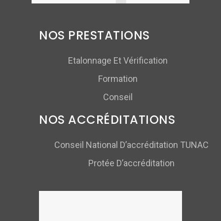
NOS PRESTATIONS
Etalonnage Et Vérification
Formation
Conseil
NOS ACCRÉDITATIONS
Conseil National D’accréditation TUNAC
Protée D’accréditation