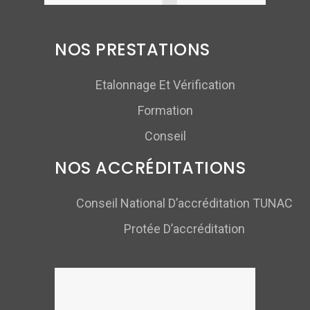
NOS PRESTATIONS
Etalonnage Et Vérification
Formation
Conseil
NOS ACCRÉDITATIONS
Conseil National D’accréditation TUNAC
Protée D’accréditation