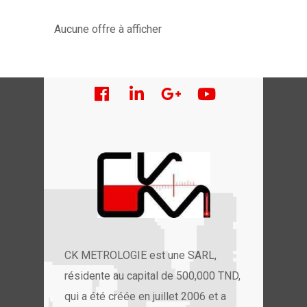
Aucune offre à afficher
CK METROLOGIE est une SARL,
résidente au capital de 500,000 TND,
qui a été créée en juillet 2006 et a