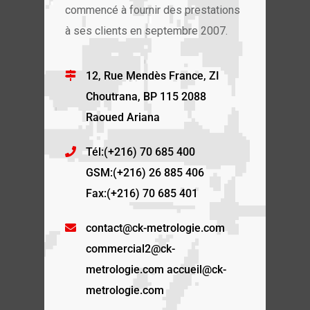
commencé à fournir des prestations
à ses clients en septembre 2007.
12, Rue Mendès France, ZI
Choutrana, BP 115 2088
Raoued Ariana
Tél:(+216) 70 685 400
GSM:(+216) 26 885 406
Fax:(+216) 70 685 401
contact@ck-metrologie.com
commercial2@ck-
metrologie.com accueil@ck-
metrologie.com