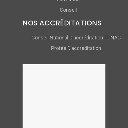
Conseil
NOS ACCRÉDITATIONS
Conseil National D’accréditation TUNAC
Protée D’accréditation