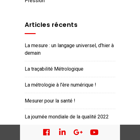
pression
Articles récents
La mesure : un langage universel, d’hier à
demain
La traçabilité Métrologique
La métrologie à l’ère numérique !
Mesurer pour la santé !
La journée mondiale de la qualité 2022