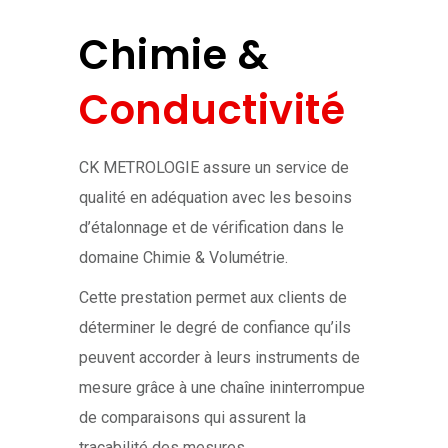
Chimie &
Conductivité
CK METROLOGIE assure un service de
qualité en adéquation avec les besoins
d’étalonnage et de vérification dans le
domaine Chimie & Volumétrie.
Cette prestation permet aux clients de
déterminer le degré de confiance qu’ils
peuvent accorder à leurs instruments de
mesure grâce à une chaîne ininterrompue
de comparaisons qui assurent la
traçabilité des mesures.