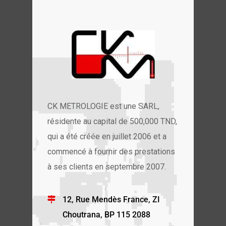
CK METROLOGIE est une SARL,
résidente au capital de 500,000 TND,
qui a été créée en juillet 2006 et a
commencé à fournir des prestations
à ses clients en septembre 2007.
12, Rue Mendès France, ZI
Choutrana, BP 115 2088