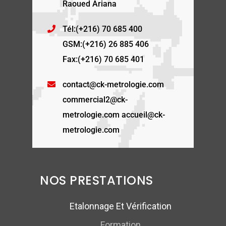
Raoued Ariana
Tél:(+216) 70 685 400
GSM:(+216) 26 885 406
Fax:(+216) 70 685 401
contact@ck-metrologie.com
commercial2@ck-
metrologie.com accueil@ck-
metrologie.com
NOS PRESTATIONS
Etalonnage Et Vérification
Formation