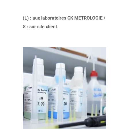
(L) : aux laboratoires CK METROLOGIE /
S : sur site client.