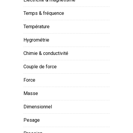
temps & fréquence
température
hygrométrie
chimie & conductivité
couple de force
force
masse
dimensionnel
pesage