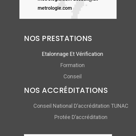
metrologie.com
NOS PRESTATIONS
Etalonnage Et Vérification
Formation
Conseil
NOS ACCRÉDITATIONS
Conseil National D’accréditation TUNAC
Protée D’accréditation