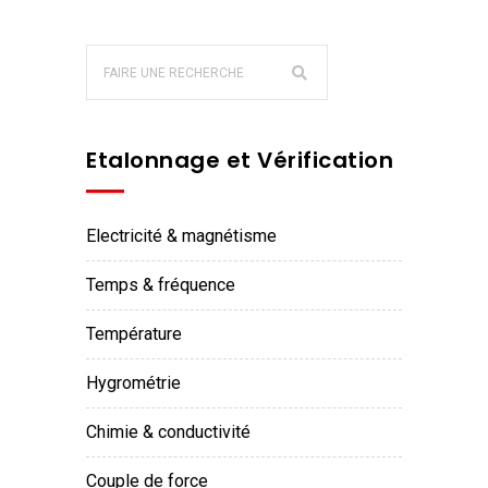
Etalonnage et Vérification
electricité & magnétisme
temps & fréquence
température
hygrométrie
chimie & conductivité
couple de force