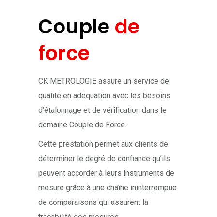
Couple
de
force
CK METROLOGIE assure un service de
qualité en adéquation avec les besoins
d’étalonnage et de vérification dans le
domaine Couple de Force.
Cette prestation permet aux clients de
déterminer le degré de confiance qu’ils
peuvent accorder à leurs instruments de
mesure grâce à une chaîne ininterrompue
de comparaisons qui assurent la
traçabilité des mesures.