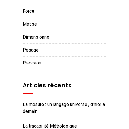
force
masse
dimensionnel
pesage
pression
Articles récents
La mesure : un langage universel, d’hier à
demain
La traçabilité Métrologique