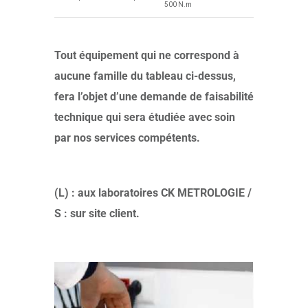
500 N.m
Tout équipement qui ne correspond à
aucune famille du tableau ci-dessus,
fera l’objet d’une demande de faisabilité
technique qui sera étudiée avec soin
par nos services compétents.
(L) : aux laboratoires CK METROLOGIE /
S : sur site client.