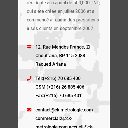
résidente au capital de 500,000 TND,
qui a été créée en juillet 2006 et a
commencé à fournir des prestations
à ses clients en septembre 2007.
12, Rue Mendès France, ZI
Choutrana, BP 115 2088
Raoued Ariana
Tél:(+216) 70 685 400
GSM:(+216) 26 885 406
Fax:(+216) 70 685 401
contact@ck-metrologie.com
commercial2@ck-
metrologie.com accueil@ck-