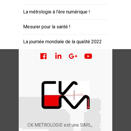
La métrologie à l’ère numérique !
Mesurer pour la santé !
La journée mondiale de la qualité 2022
CK METROLOGIE est une SARL,