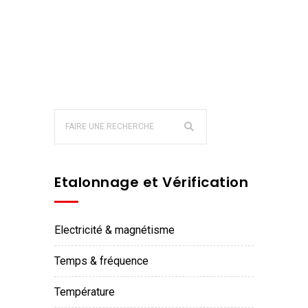
Etalonnage et Vérification
electricité & magnétisme
temps & fréquence
température