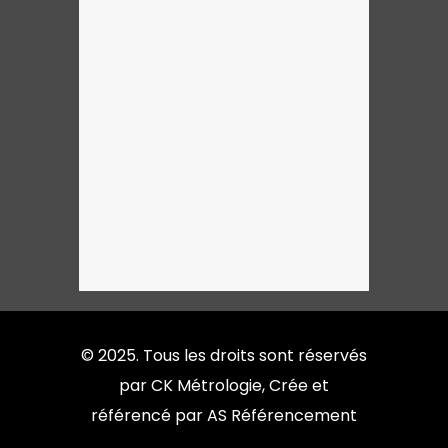
© 2025. Tous les droits sont réservés
par CK Métrologie, Crée et
référencé par AS Référencement