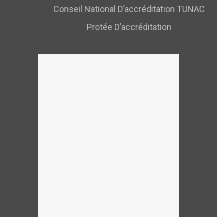
Conseil National D’accréditation TUNAC
Protée D’accréditation