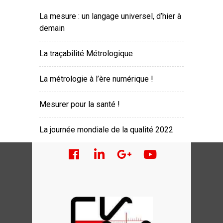
La mesure : un langage universel, d’hier à
demain
La traçabilité Métrologique
La métrologie à l’ère numérique !
Mesurer pour la santé !
La journée mondiale de la qualité 2022