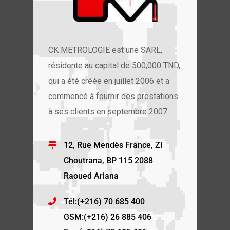
CK METROLOGIE est une SARL,
résidente au capital de 500,000 TND,
qui a été créée en juillet 2006 et a
commencé à fournir des prestations
à ses clients en septembre 2007.
12, Rue Mendès France, ZI
Choutrana, BP 115 2088
Raoued Ariana
Tél:(+216) 70 685 400
GSM:(+216) 26 885 406