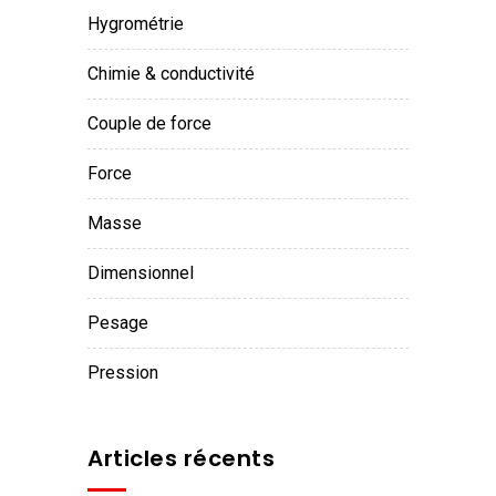
hygrométrie
chimie & conductivité
couple de force
force
masse
dimensionnel
pesage
pression
Articles récents