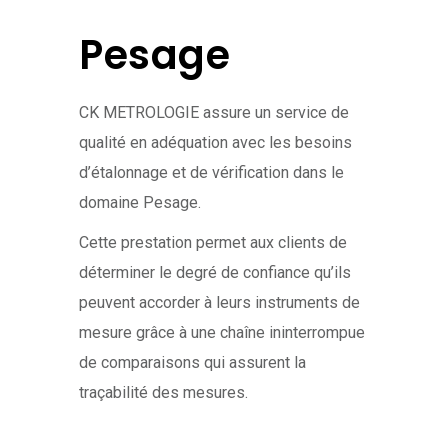
Pesage
CK METROLOGIE assure un service de
qualité en adéquation avec les besoins
d’étalonnage et de vérification dans le
domaine Pesage.
Cette prestation permet aux clients de
déterminer le degré de confiance qu’ils
peuvent accorder à leurs instruments de
mesure grâce à une chaîne ininterrompue
de comparaisons qui assurent la
traçabilité des mesures.