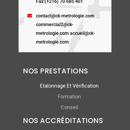
Fax:(+216) 70 685 401
contact@ck-metrologie.com
commercial2@ck-
metrologie.com accueil@ck-
metrologie.com
NOS PRESTATIONS
Etalonnage Et Vérification
Formation
Conseil
NOS ACCRÉDITATIONS